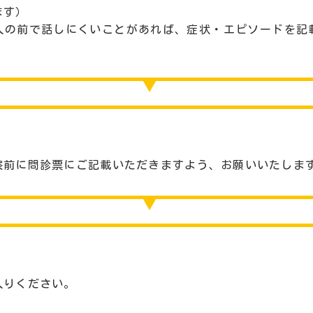
ます）
人の前で話しにくいことがあれば、症状・エピソードを記
察前に問診票にご記載いただきますよう、お願いいたしま
入りください。