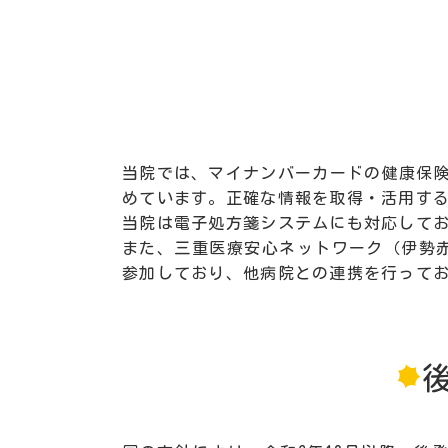
当院では、マイナンバーカードの健康保険
めています。正確な情報を取得・活用す
当院は電子処方箋システムにも対応して
また、三重医療安心ネットワーク（伊勢
参加しており、他病院との連携を行って