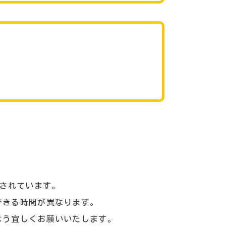
。
定されています。
できる時間が異なります。
よう宜しくお願いいたします。