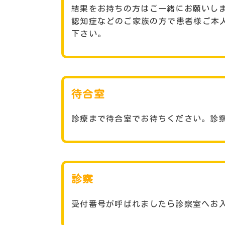
結果をお持ちの方はご一緒にお願いし
認知症などのご家族の方で患者様ご本
下さい。
待合室
診療まで待合室でお待ちください。診
診察
受付番号が呼ばれましたら診察室へお