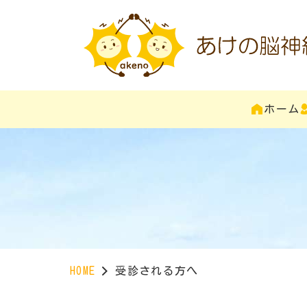
ホーム
HOME
受診される方へ