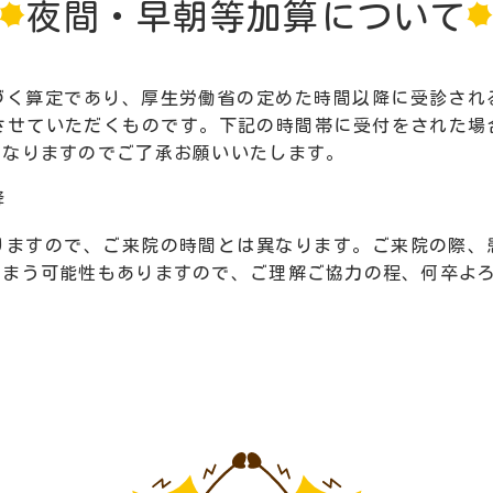
夜間・早朝等加算について
づく算定であり、厚生労働省の定めた時間以降に受診され
算させていただくものです。下記の時間帯に受付をされた場
となりますのでご了承お願いいたします。
降
りますので、ご来院の時間とは異なります。ご来院の際、
しまう可能性もありますので、ご理解ご協力の程、何卒よ