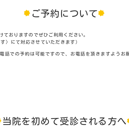
ご予約について
付けておりますのでぜひご利用ください。
ます〉にて対応させていただきます）
も電話での予約は可能ですので、お電話を頂きますようお
当院を初めて受診される方へ