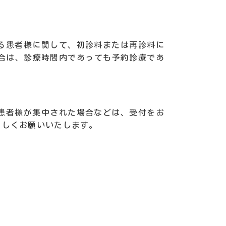
る患者様に関して、初診料または再診料に
合は、診療時間内であっても予約診療であ
患者様が集中された場合などは、受付をお
ろしくお願いいたします。