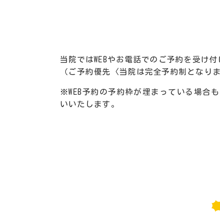
当院ではWEBやお電話でのご予約を受け
（ご予約優先〈当院は完全予約制となり
※WEB予約の予約枠が埋まっている場合
いいたします。