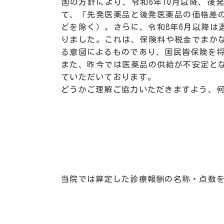
国の方針により、令和6年10月以降、
て、「先発医薬品と後発医薬品の価格差
どを除く）。さらに、令和8年6月以降は
りました。これは、保険料や税金でまか
る意図によるものであり、国民皆保険を
また、昨今では医薬品の供給が不安定と
ていただいております。
どうかご理解ご協力いただきますよう、
当院では算定した診療報酬の名称・点数