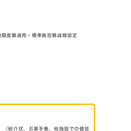
険限度額適用・標準負担額減額認定
。（紹介状、お薬手帳、他施設での健診