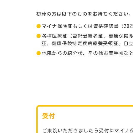
初診の方は以下のものをお持ちください
マイナ保険証もしくは資格確認書（202
各種医療証（高齢受給者証、健康保険
証、健康保険特定疾病療養受領証、自
他院からの紹介状、その他お薬手帳な
受付
ご来院いただきましたら受付にマイナ