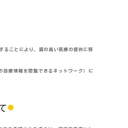
用することにより、質の高い医療の提供に努
。
の診療情報を閲覧できるネットワーク）に
て