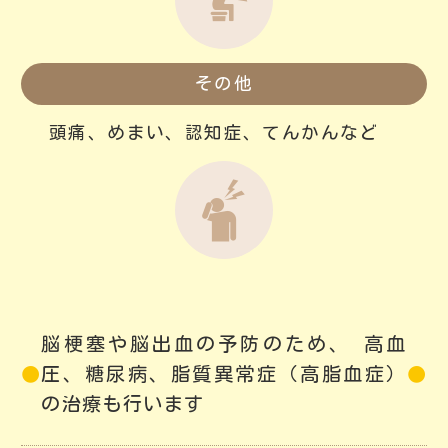
その他
頭痛、めまい、認知症、てんかんなど

脳梗塞や脳出血の予防のため、 高血
圧、糖尿病、脂質異常症（高脂血症）
の治療も行います