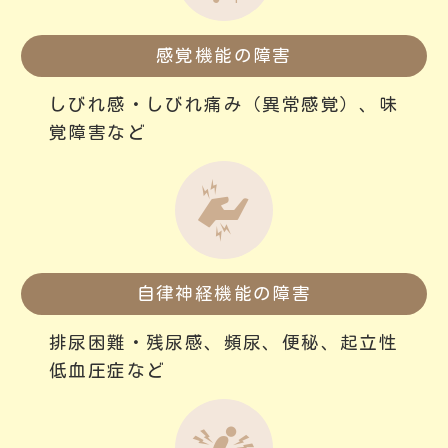
感覚機能の障害
しびれ感・しびれ痛み
（異常感覚）、味
覚障害など

自律神経機能の障害
排尿困難・残尿感、頻尿、便秘、起立性
低血圧症など
