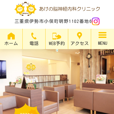
三重県伊勢市小俣町明野1102番地6
MENU
WEB予約
アクセス
ホーム
電話