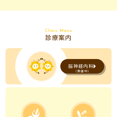
Clinic Menu
診療案内
脳神経内科
（準備中）

