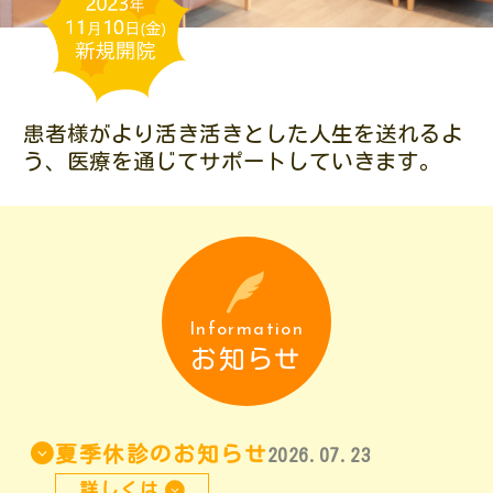
患者様がより活き活きとした人生を送れるよ
う、
医療を通じてサポートしていきます。
Information
お知らせ
夏季休診のお知らせ
2026.07.23
詳しくは