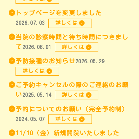
トップページを変更しました
2026.07.03
詳しくは
当院の診察時間と待ち時間につきまし
て
2026.06.01
詳しくは
予防接種のお知らせ
2026.05.29
詳しくは
ご予約キャンセルの際のご連絡のお願
い
2025.05.14
詳しくは
予約についてのお願い（完全予約制）
2024.05.07
詳しくは
11/10（金）新規開院いたしました