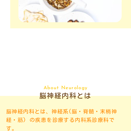
About Neurology
脳神経内科とは
脳神経内科とは、神経系(脳・脊髄・末梢神
経・筋) の疾患を診療する内科系診療科で
す。