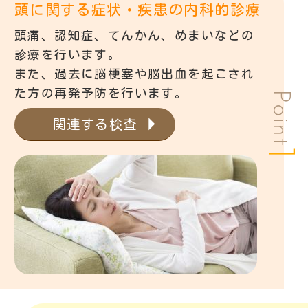
頭に関する症状・疾患の内科的診療
頭痛、認知症、てんかん、めまいなどの
診療を行います。
また、過去に脳梗塞や脳出血を起こされ
た方の再発予防を行います。
Point
関連する検査
1