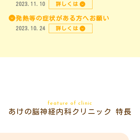
2023.11.10
詳しくは
発熱等の症状がある方へお願い
2023.10.24
詳しくは
feature of clinic
あけの脳神経内科クリニック 特長