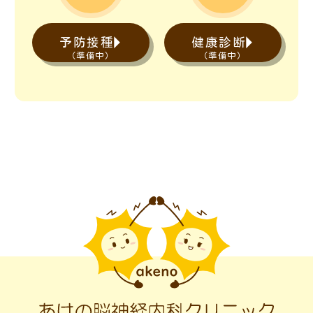
予防接種
健康診断
（準備中）
（準備中）