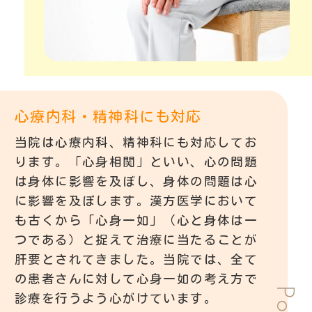
心療内科・精神科にも対応
当院は心療内科、精神科にも対応してお
ります。「心身相関」といい、心の問題
は身体に影響を及ぼし、身体の問題は心
に影響を及ぼします。漢方医学において
も古くから「心身一如」（心と身体は一
つである）と捉えて治療に当たることが
肝要とされてきました。当院では、全て
の患者さんに対して心身一如の考え方で
診療を行うよう心がけています。