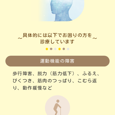
具体的には以下でお困りの方を
診療しています
運動機能の障害
歩行障害、脱力（筋力低下）、
ふるえ、
ぴくつき、筋肉のつっぱり、こむら返
り、動作緩慢など
