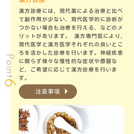
漢方診療には、現代薬による治療と比べ
て副作用が少ない、現代医学的に診断が
つかない場合も治療を行える、などのメ
リットがあります。 漢方専門医により、
現代医学と漢方医学それぞれの良いとこ
ろを活かした診療を行います。神経疾患
Point
に限らず様々な慢性的な症状や感冒な
ど、ご希望に応じて漢方診療を行いま
す。
6
注意事項